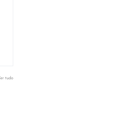
er tudo