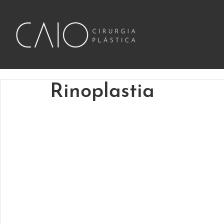
Rinoplastia