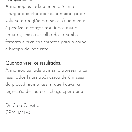
A mamoplastiade aumento é uma 
cirurgia que visa apenas a mudança de 
volume da região dos seios. Atualmente 
é possível alcançar resultados muito 
naturais, com a escolha do tamanho, 
formato e técnicas corretas para o corpo 
e biotipo da paciente.
Quando verei os resultados:
A mamoplastiade aumento apresenta os 
resultados finais após cerca de 6 meses 
do procedimento, assim que houver a 
regressão de todo o inchaço operatório.
Dr. Caio Oliveira 
CRM 173170 