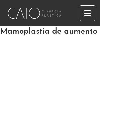
Mamoplastia de aumento